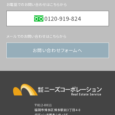
お電話でのお問い合わせはこちらから
0120-919-824
メールでのお問い合わせはこちらから
お問い合わせフォームへ
〒812-0011
福岡市博多区博多駅前3丁目4-8
ダヴィンチ博多シティ3Ｆ