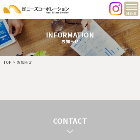
MENU
INFORMATION
お知らせ
TOP
お知らせ
CONTACT