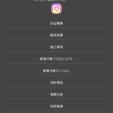
会社概要
販売実績
施工事例
新築戸建てプロジェクト
新築分譲マンション
売却相談
事業内容
採用情報